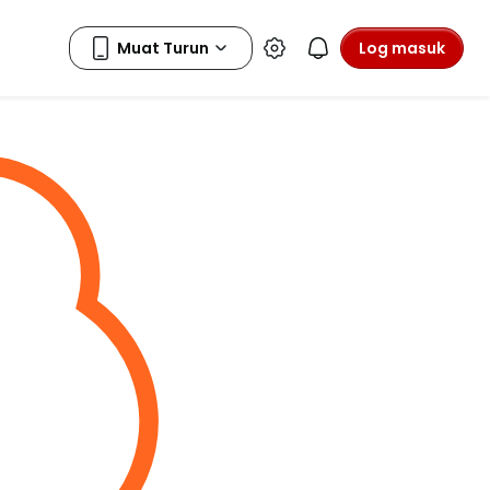
Log masuk