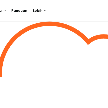
u
Panduan
Lebih