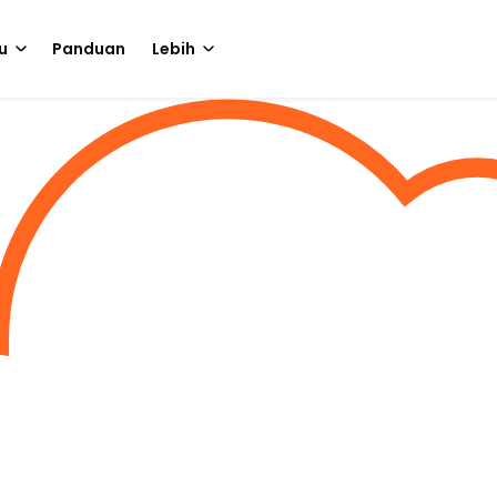
u
Panduan
Lebih