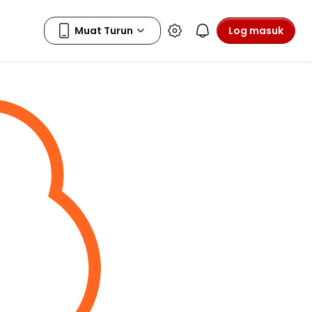
Log masuk