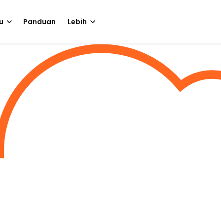
u
Panduan
Lebih