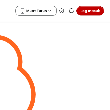
Log masuk