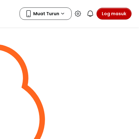
Log masuk