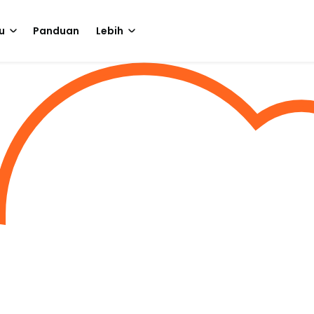
u
Panduan
Lebih