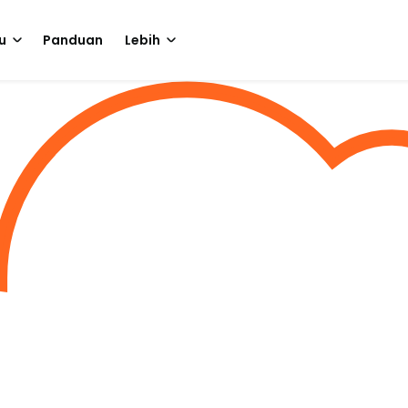
u
Panduan
Lebih