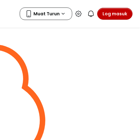
Log masuk