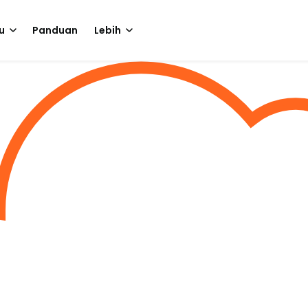
u
Panduan
Lebih