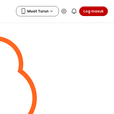
Log masuk