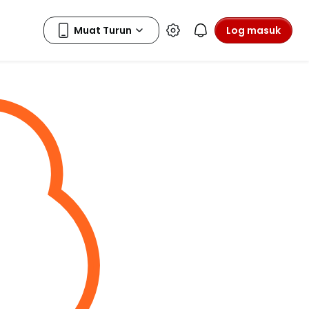
Log masuk