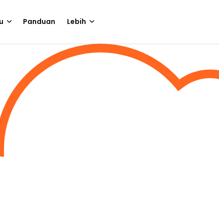
u
Panduan
Lebih