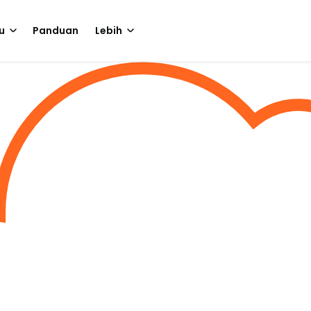
u
Panduan
Lebih