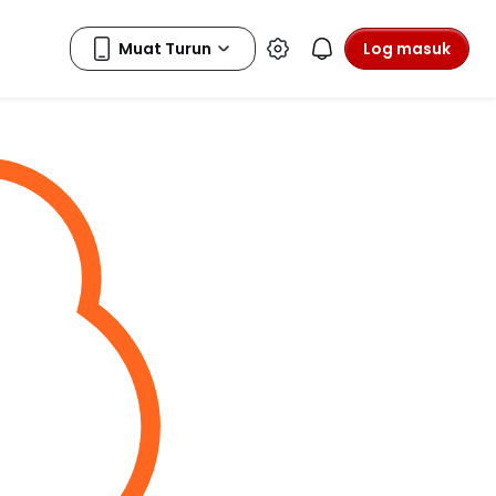
Log masuk