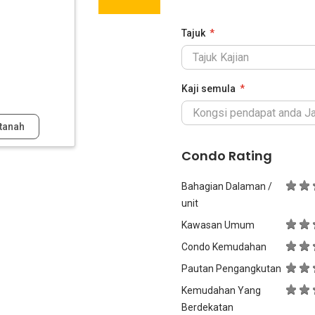
Tajuk
Kaji semula
tanah
Condo Rating
Bahagian Dalaman /
unit
Kawasan Umum
Condo Kemudahan
Pautan Pengangkutan
Kemudahan Yang
Berdekatan