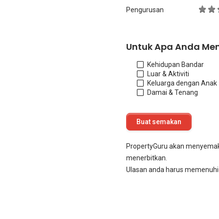
Pengurusan
Untuk Apa Anda Me
Kehidupan Bandar
Luar & Aktiviti
Keluarga dengan Anak
Damai & Tenang
PropertyGuru akan menyema
menerbitkan.
Ulasan anda harus memenuhi