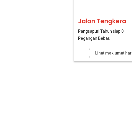
Jalan Tengkera
Pangsapuri
Tahun siap 0
Pegangan Bebas
Lihat maklumat har