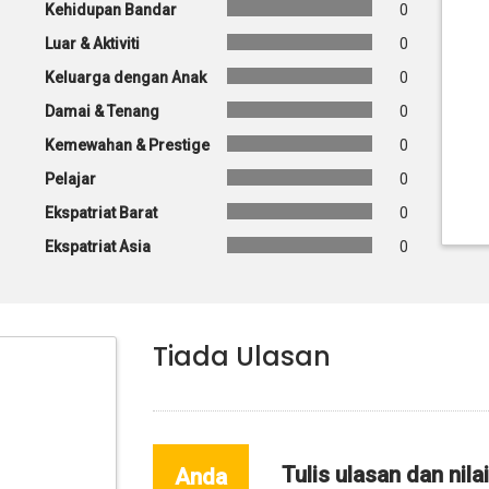
Kehidupan Bandar
0
Luar & Aktiviti
0
Keluarga dengan Anak
0
Damai & Tenang
0
Kemewahan & Prestige
0
Pelajar
0
Ekspatriat Barat
0
Ekspatriat Asia
0
Tiada Ulasan
Tulis ulasan dan nila
Anda