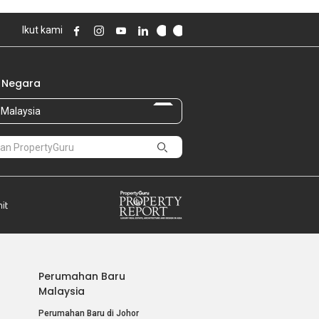
Ikut kami
 Negara
Malaysia
Perumahan Baru
Malaysia
Perumahan Baru di Johor