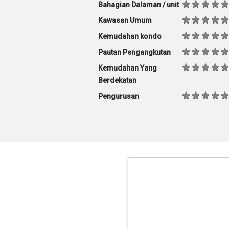
Bahagian Dalaman / unit
Kawasan Umum
Kemudahan kondo
Pautan Pengangkutan
Kemudahan Yang
Berdekatan
Pengurusan