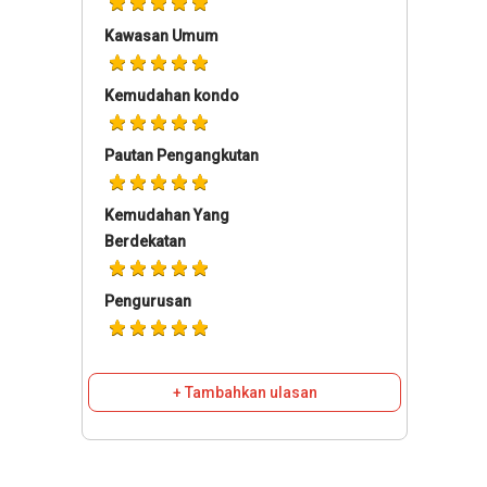
Kawasan Umum
Kemudahan kondo
Pautan Pengangkutan
Kemudahan Yang
Berdekatan
Pengurusan
+ Tambahkan ulasan