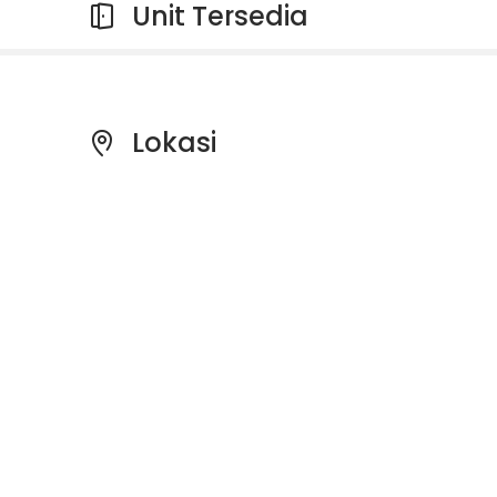
Unit Tersedia
Lokasi