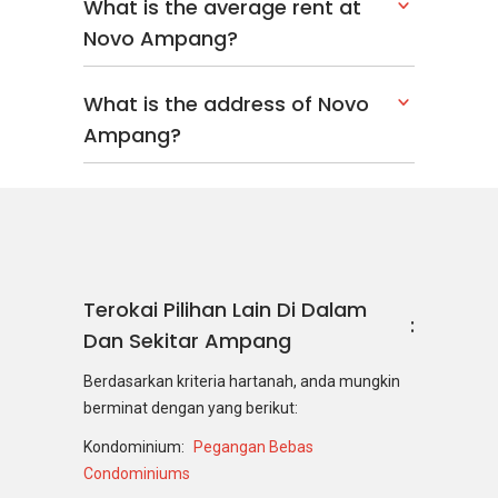
What is the average rent at
Novo Ampang?
What is the address of Novo
Ampang?
Terokai Pilihan Lain Di Dalam
Dan Sekitar Ampang
Berdasarkan kriteria hartanah, anda mungkin
berminat dengan yang berikut:
Kondominium:
Pegangan Bebas
Condominiums