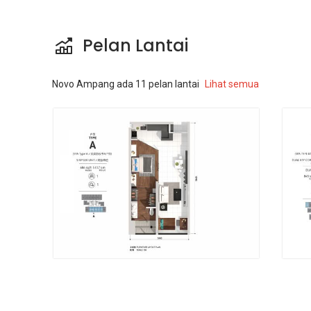
Pelan Lantai
Novo Ampang
ada
11
pelan lantai
Lihat semua