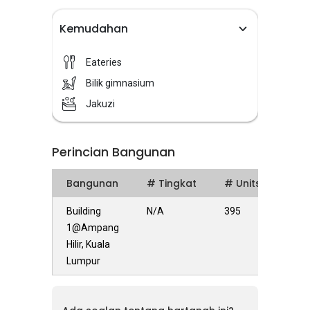
Kemudahan
Eateries
Bilik gimnasium
Jakuzi
Perincian Bangunan
Bangunan
# Tingkat
# Units
Building
N/A
395
1@Ampang
Hilir, Kuala
Lumpur