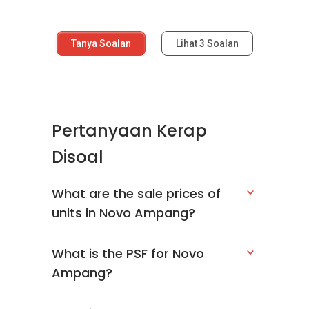
Tanya Soalan
Lihat
3
Soalan
Pertanyaan Kerap
Disoal
What are the sale prices of
units in Novo Ampang?
What is the PSF for Novo
Ampang?