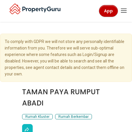
App
To comply with GDPR we will not store any personally identifiable
information from you. Therefore we will serve sub-optimal
experience where some features such as Login/Signup are
disabled. However, you will be able to search and see all the
properties, see agent contact details and contact them offline on
your own.
TAMAN PAYA RUMPUT
ABADI
Rumah Kluster
Rumah Berkembar