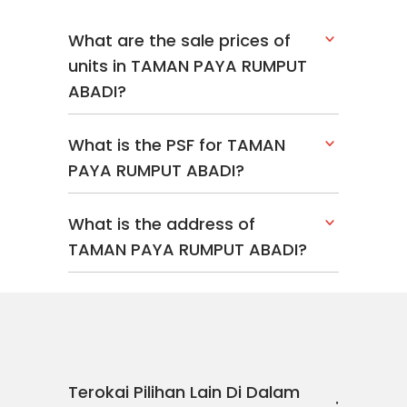
What are the sale prices of
units in TAMAN PAYA RUMPUT
ABADI?
What is the PSF for TAMAN
PAYA RUMPUT ABADI?
What is the address of
TAMAN PAYA RUMPUT ABADI?
Terokai Pilihan Lain Di Dalam