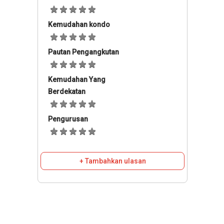
Kemudahan kondo
Pautan Pengangkutan
Kemudahan Yang
Berdekatan
Pengurusan
+ Tambahkan ulasan