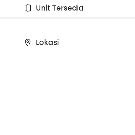
Unit Tersedia
Lokasi