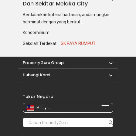
Dan Sekitar Melaka City
Berdasarkan kriteria hartanah, anda mungkin
berminat dengan yang berikut:
Kondominium:
Sekolah Terdekat :
SK PAYA RUMPUT
PropertyGuru Group
Hubungi Kami
Tukar Negara
Malaysia