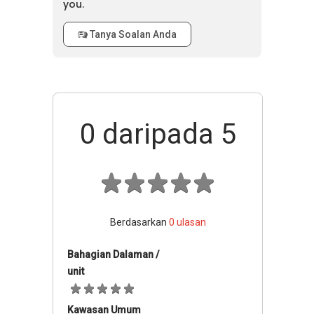
you.
Tanya Soalan Anda
0
daripada 5
Berdasarkan
0
ulasan
Bahagian Dalaman /
unit
Kawasan Umum