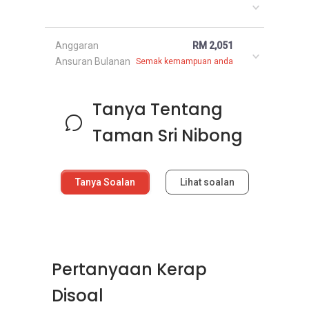
Anggaran
RM 2,051
Ansuran Bulanan
Semak kemampuan anda
Tanya Tentang
Taman Sri Nibong
Tanya Soalan
Lihat soalan
Pertanyaan Kerap
Disoal