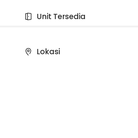
Unit Tersedia
Lokasi