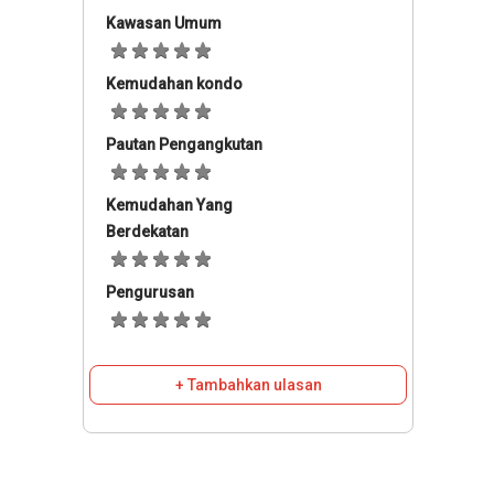
Kawasan Umum
Kemudahan kondo
Pautan Pengangkutan
Kemudahan Yang
Berdekatan
Pengurusan
+ Tambahkan ulasan