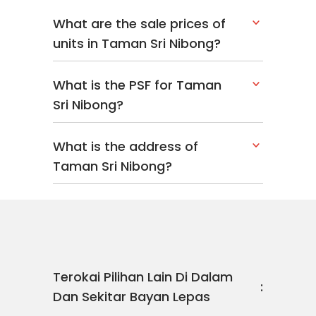
What are the sale prices of
units in Taman Sri Nibong?
What is the PSF for Taman
Sri Nibong?
What is the address of
Taman Sri Nibong?
Terokai Pilihan Lain Di Dalam
Dan Sekitar Bayan Lepas