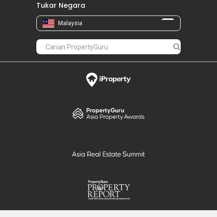
Tukar Negara
Malaysia