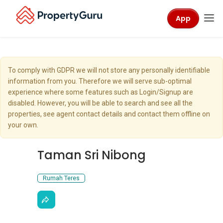
App
To comply with GDPR we will not store any personally identifiable
information from you. Therefore we will serve sub-optimal
experience where some features such as Login/Signup are
disabled. However, you will be able to search and see all the
properties, see agent contact details and contact them offline on
your own.
Taman Sri Nibong
Rumah Teres