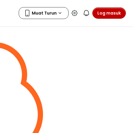
Log masuk