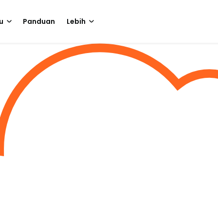
u
Panduan
Lebih