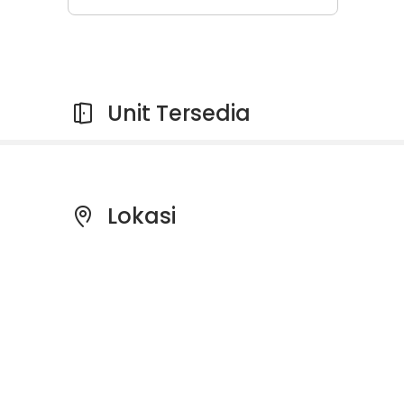
Unit Tersedia
Lokasi