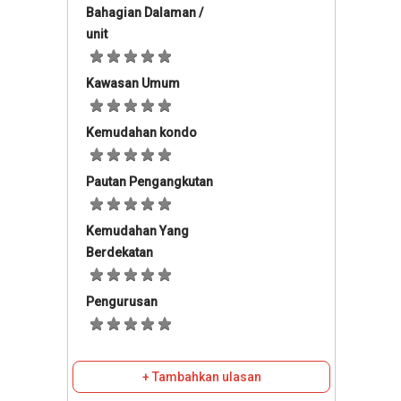
Bahagian Dalaman /
unit
Kawasan Umum
Kemudahan kondo
Pautan Pengangkutan
Kemudahan Yang
Berdekatan
Pengurusan
+ Tambahkan ulasan