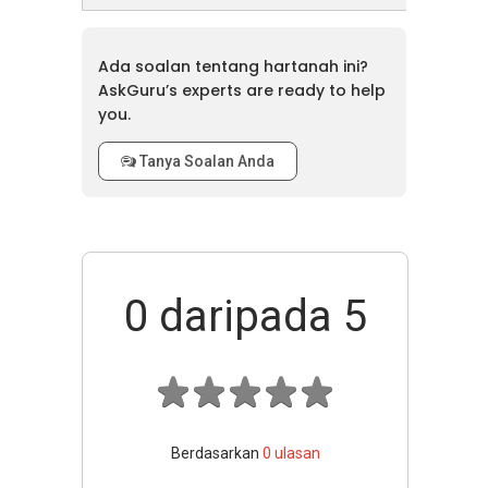
Ada soalan tentang hartanah ini?
AskGuru’s experts are ready to help
you.
Tanya Soalan Anda
0
daripada 5
Berdasarkan
0
ulasan