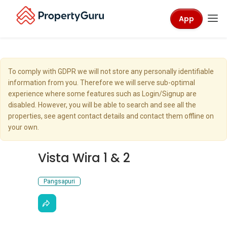
App
To comply with GDPR we will not store any personally identifiable
information from you. Therefore we will serve sub-optimal
experience where some features such as Login/Signup are
disabled. However, you will be able to search and see all the
properties, see agent contact details and contact them offline on
your own.
Vista Wira 1 & 2
Pangsapuri