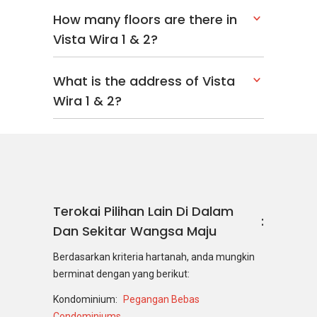
How many floors are there in
Vista Wira 1 & 2?
What is the address of Vista
Wira 1 & 2?
Terokai Pilihan Lain Di Dalam
Dan Sekitar Wangsa Maju
Berdasarkan kriteria hartanah, anda mungkin
berminat dengan yang berikut:
Kondominium:
Pegangan Bebas
Condominiums