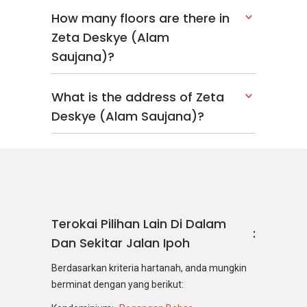
How many floors are there in
Zeta Deskye (Alam
Saujana)?
What is the address of Zeta
Deskye (Alam Saujana)?
Terokai Pilihan Lain Di Dalam
Dan Sekitar Jalan Ipoh
Berdasarkan kriteria hartanah, anda mungkin
berminat dengan yang berikut: