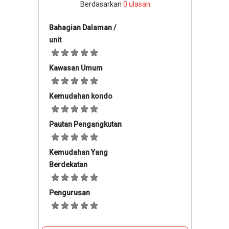
Berdasarkan
0
ulasan
Bahagian Dalaman /
unit
Kawasan Umum
Kemudahan kondo
Pautan Pengangkutan
Kemudahan Yang
Berdekatan
Pengurusan