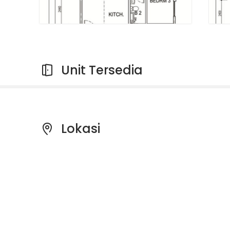
Unit Tersedia
Lokasi