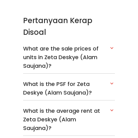
Pertanyaan Kerap
Disoal
What are the sale prices of
units in Zeta Deskye (Alam
Saujana)?
What is the PSF for Zeta
Deskye (Alam Saujana)?
What is the average rent at
Zeta Deskye (Alam
Saujana)?