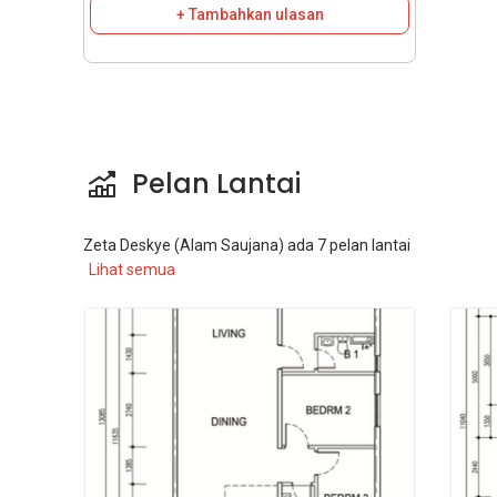
+ Tambahkan ulasan
Pelan Lantai
Zeta Deskye (Alam Saujana)
ada
7
pelan lantai
Lihat semua