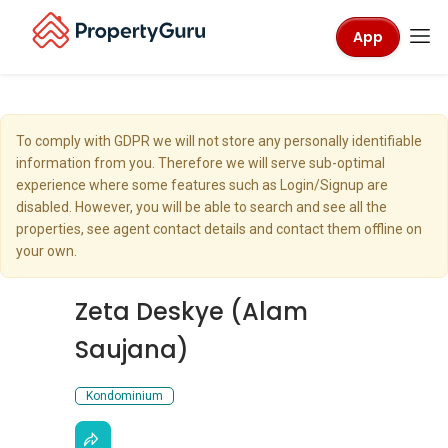
App
To comply with GDPR we will not store any personally identifiable
information from you. Therefore we will serve sub-optimal
experience where some features such as Login/Signup are
disabled. However, you will be able to search and see all the
properties, see agent contact details and contact them offline on
your own.
Zeta Deskye (Alam
Saujana)
Kondominium