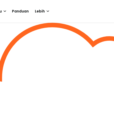
u
Panduan
Lebih