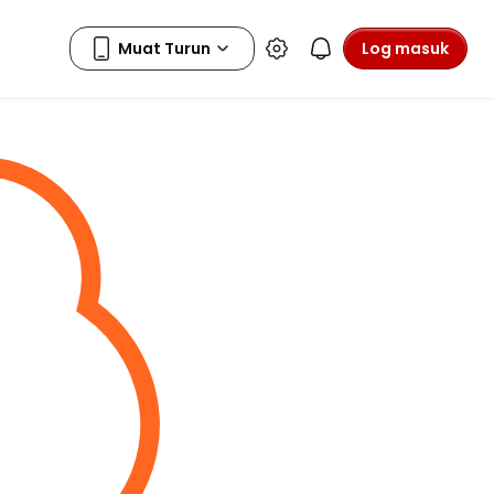
Log masuk