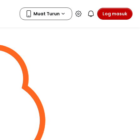
Log masuk