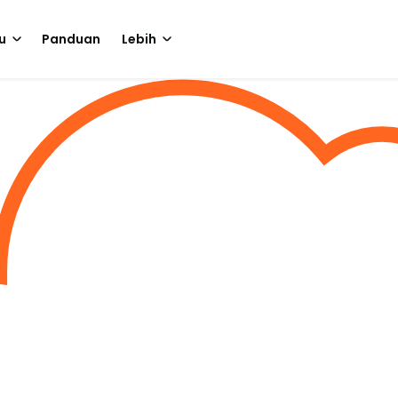
u
Panduan
Lebih