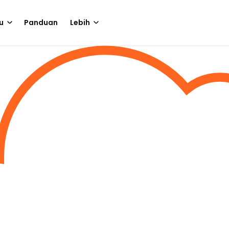
u
Panduan
Lebih