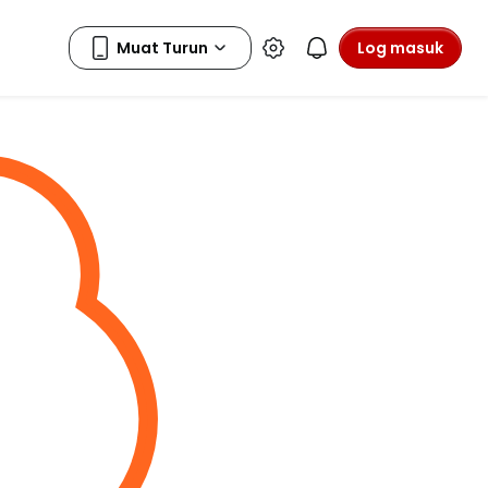
Log masuk