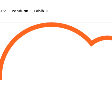
u
Panduan
Lebih