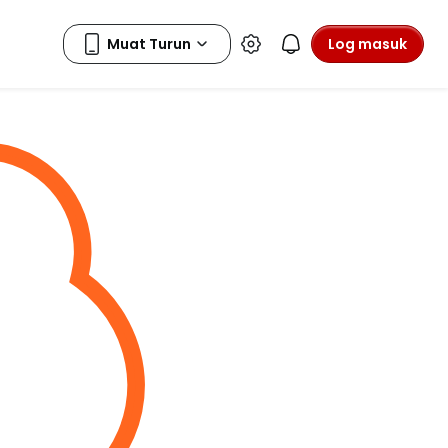
Log masuk