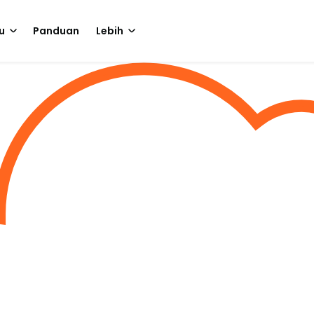
u
Panduan
Lebih