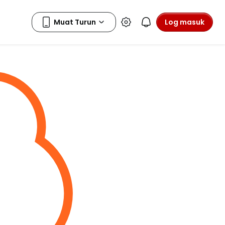
Log masuk