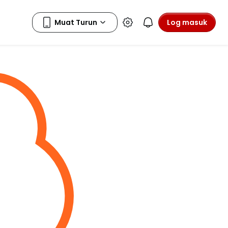
Log masuk