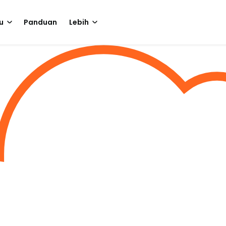
u
Panduan
Lebih