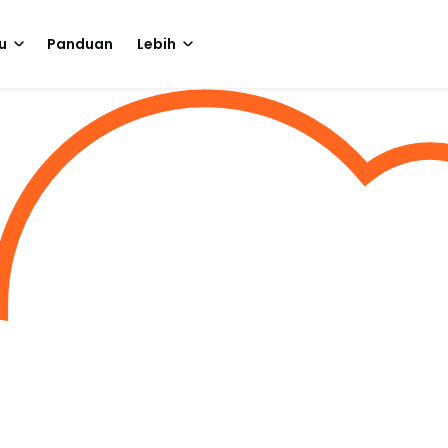
u
Panduan
Lebih