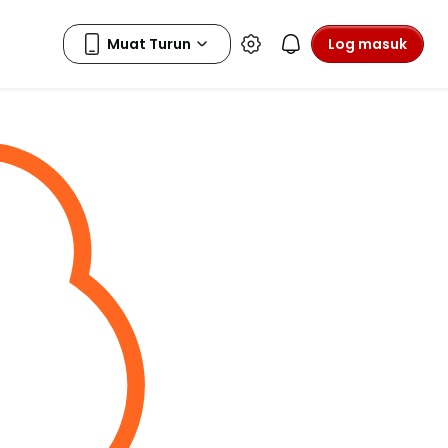
Log masuk