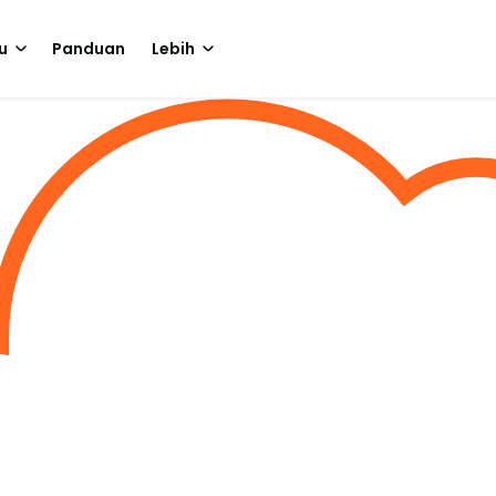
u
Panduan
Lebih