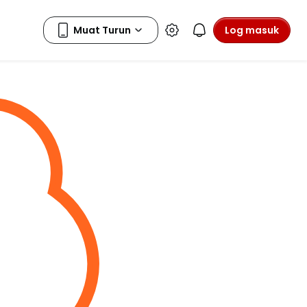
Log masuk