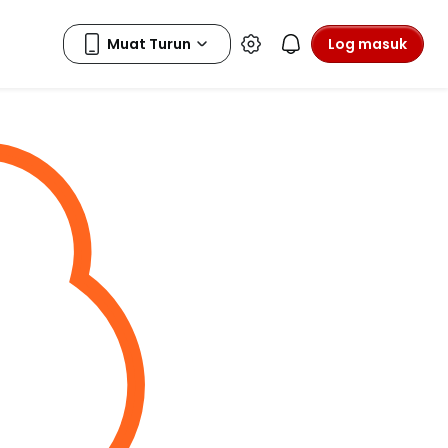
Log masuk