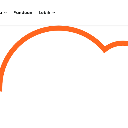
u
Panduan
Lebih