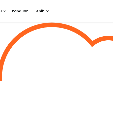
u
Panduan
Lebih