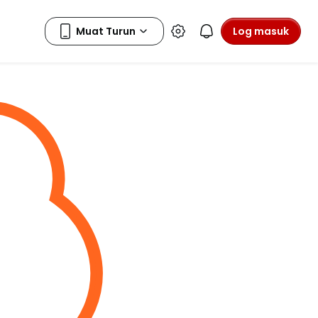
Log masuk