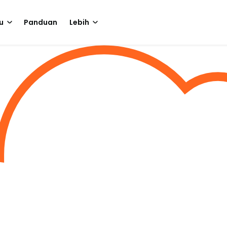
u
Panduan
Lebih