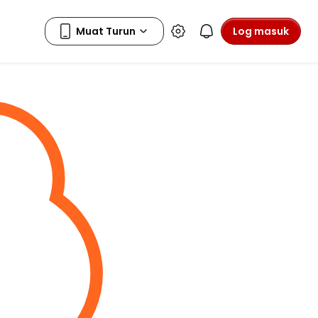
Log masuk