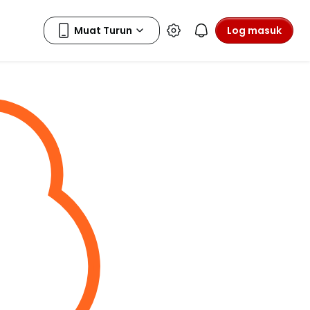
Log masuk