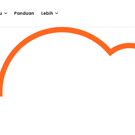
u
Panduan
Lebih