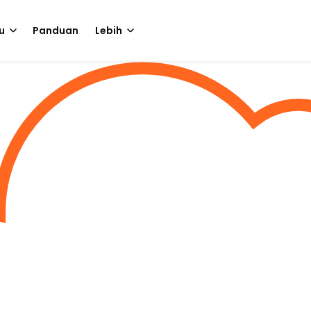
u
Panduan
Lebih