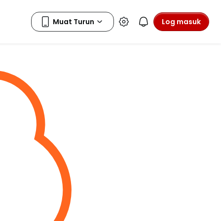
Log masuk