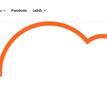
u
Panduan
Lebih