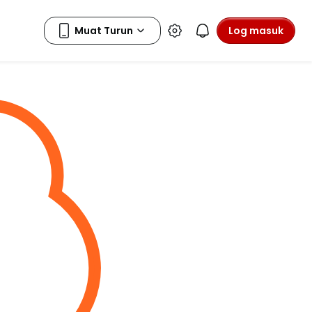
Log masuk