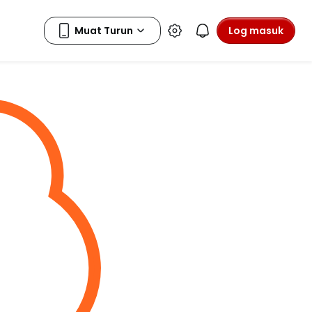
Log masuk