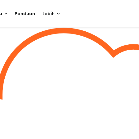
u
Panduan
Lebih