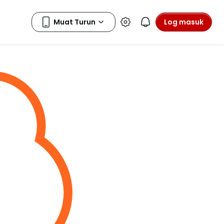
Log masuk