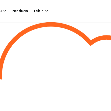
u
Panduan
Lebih