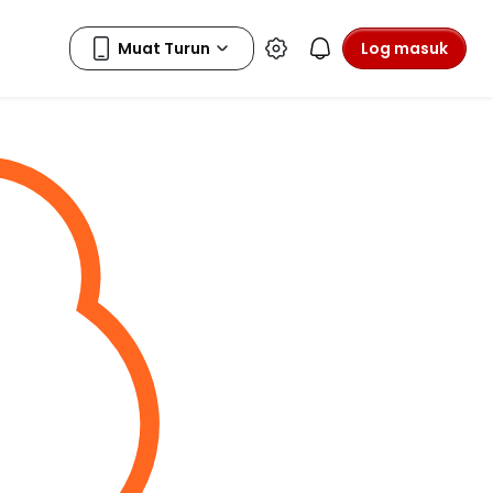
Log masuk