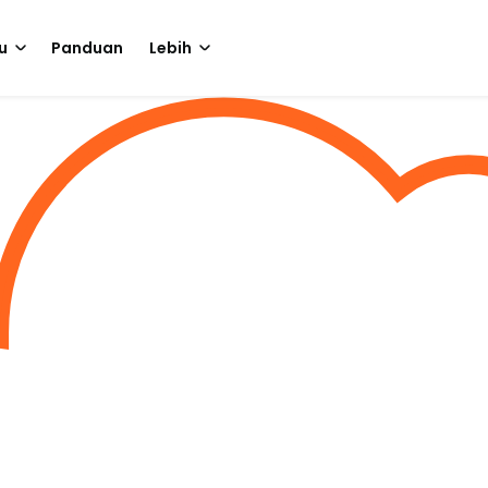
u
Panduan
Lebih