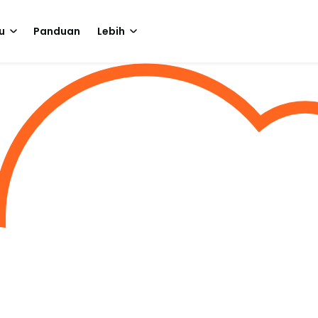
u
Panduan
Lebih