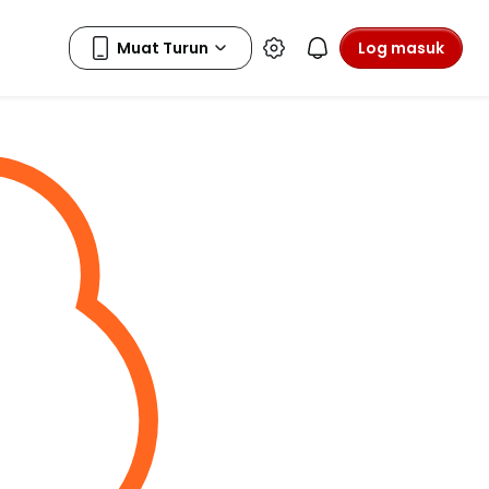
Log masuk