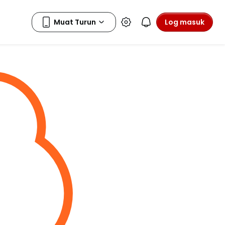
Log masuk