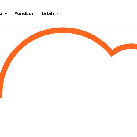
u
Panduan
Lebih