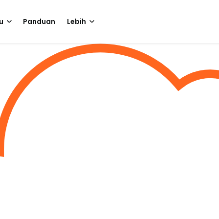
u
Panduan
Lebih