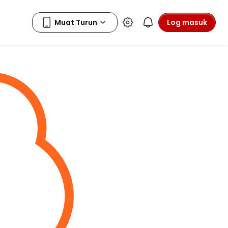
Log masuk