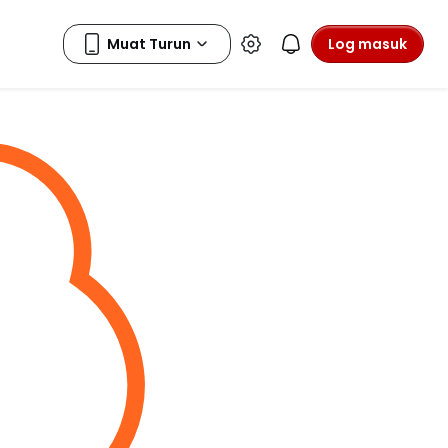
Log masuk