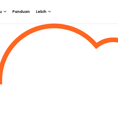
u
Panduan
Lebih