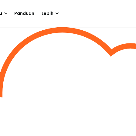
u
Panduan
Lebih