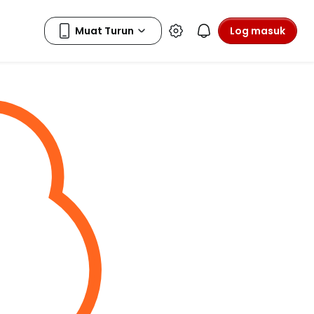
Log masuk