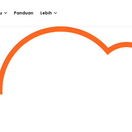
u
Panduan
Lebih