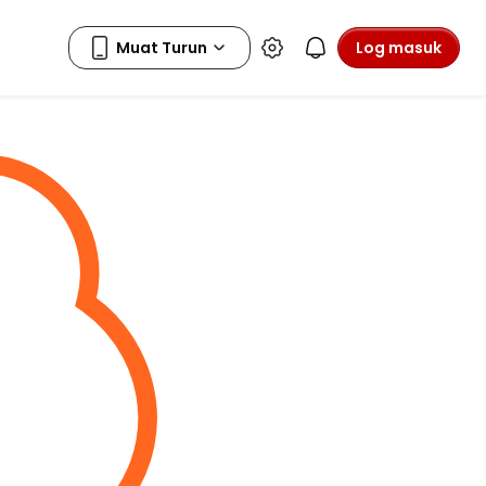
Log masuk