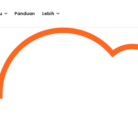
u
Panduan
Lebih