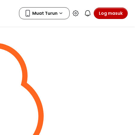
Log masuk