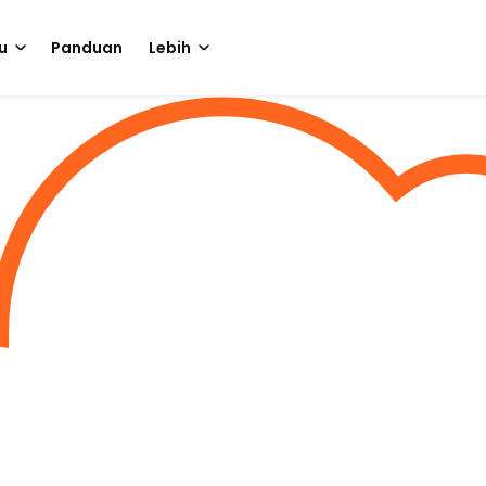
u
Panduan
Lebih