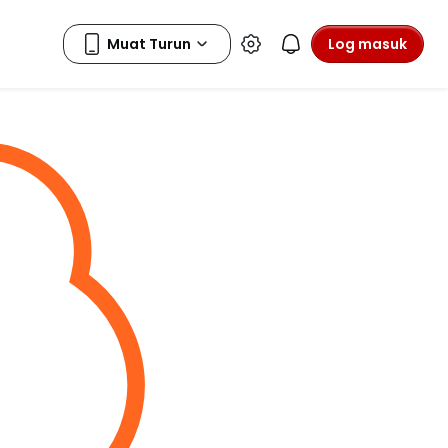
Log masuk