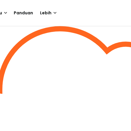
u
Panduan
Lebih