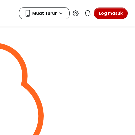
Log masuk