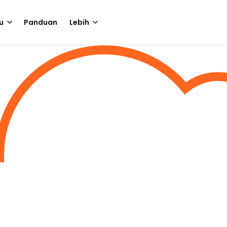
u
Panduan
Lebih