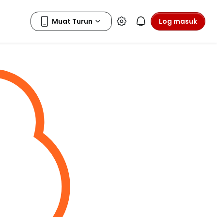
Log masuk