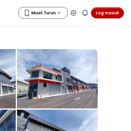
Log masuk