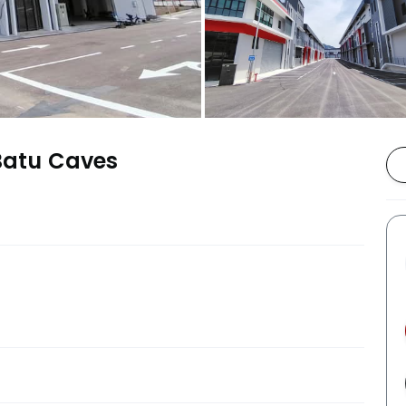
 Batu Caves