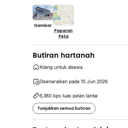
Gambar
Paparan
Peta
Butiran hartanah
Kilang untuk disewa
Disenaraikan pada 15 Jun 2026
6,380 kps luas pelan lantai
Tunjukkan semua butiran