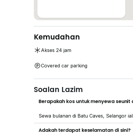
Kemudahan
Akses 24 jam
Covered car parking
Soalan Lazim
Berapakah kos untuk menyewa seunit d
Sewa bulanan di Batu Caves, Selangor ia
Adakah terdapat keselamatan di sini?