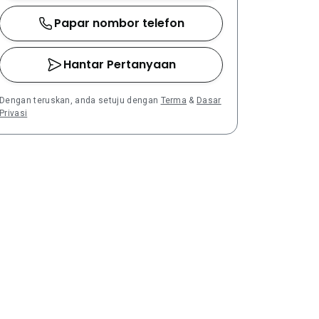
Papar nombor telefon
Hantar Pertanyaan
Dengan teruskan, anda setuju dengan
Terma
&
Dasar
Privasi