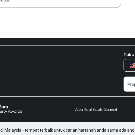
ertas
Tuka
di Malaysia - tempat terbaik untuk carian hartanah anda sama ada and