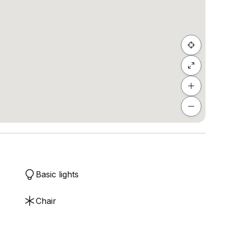
Basic lights
Chair