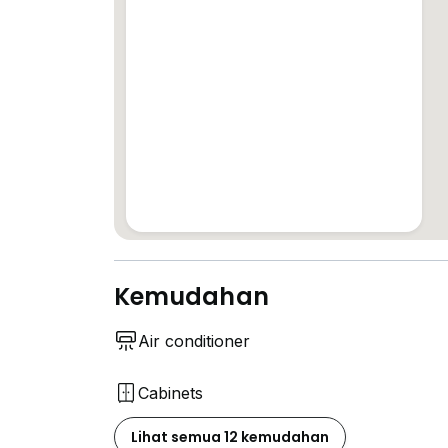
Kemudahan
Air conditioner
Cabinets
Lihat semua 12 kemudahan