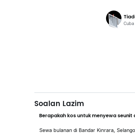
Tiad
Cuba 
Soalan Lazim
Berapakah kos untuk menyewa seunit d
Sewa bulanan di Bandar Kinrara, Selango