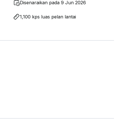
Disenaraikan pada 9 Jun 2026
1,100 kps luas pelan lantai