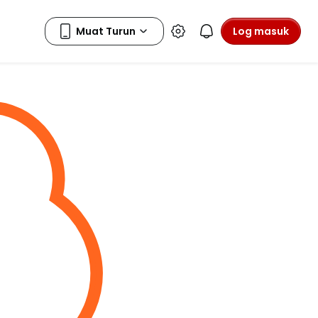
Log masuk