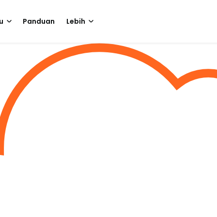
u
Panduan
Lebih