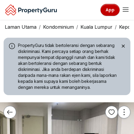
App
Laman Utama
Kondominium
Kuala Lumpur
Kepon
PropertyGuru tidak bertoleransi dengan sebarang
diskriminasi.
Kami percaya setiap orang berhak
mempunyai tempat dipanggil rumah dan kami tidak
akan bertoleransi dengan sebarang bentuk
diskriminasi. Jika anda berdepan diskriminasi
daripada mana-mana rakan ejen kami, sila laporkan
kepada kami supaya kami boleh bekerjasama
dengan mereka untuk menanganinya.