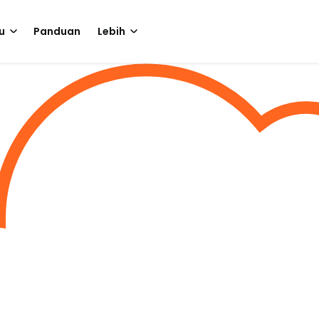
u
Panduan
Lebih