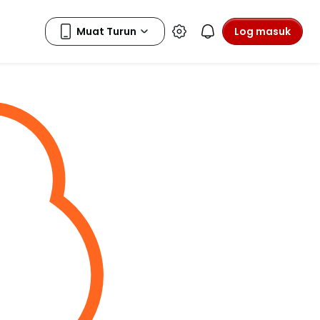
Log masuk