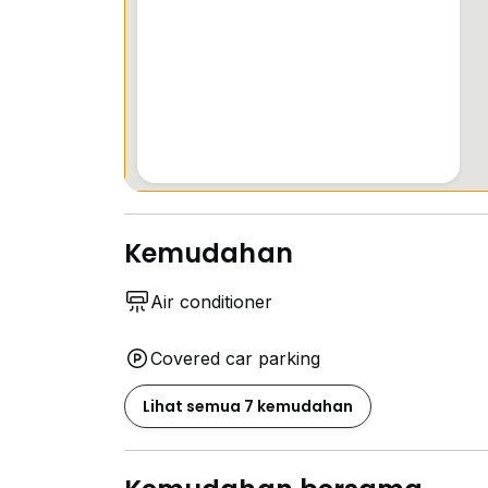
Kemudahan
Air conditioner
Covered car parking
Lihat semua 7 kemudahan