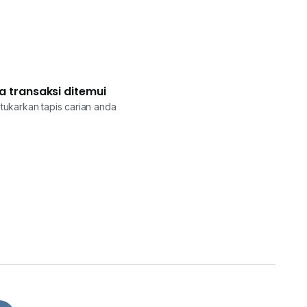
a transaksi ditemui
tukarkan tapis carian anda