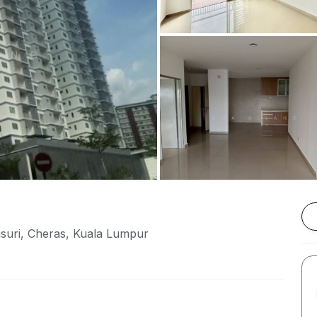
isuri, Cheras, Kuala Lumpur