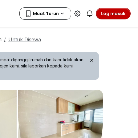
Log masuk
n
Untuk Disewa
mpat dipanggil rumah dan kami tidak akan
ejen kami, sila laporkan kepada kami