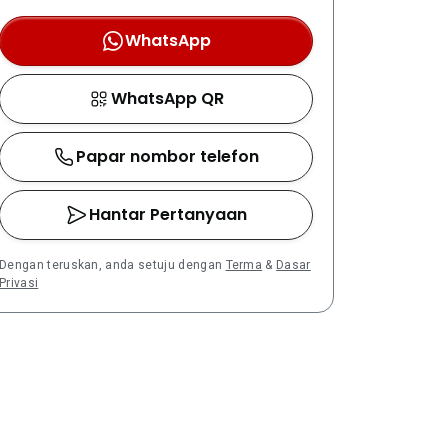
WhatsApp
WhatsApp QR
Papar nombor telefon
Hantar Pertanyaan
Dengan teruskan, anda setuju dengan
Terma
&
Dasar
Privasi