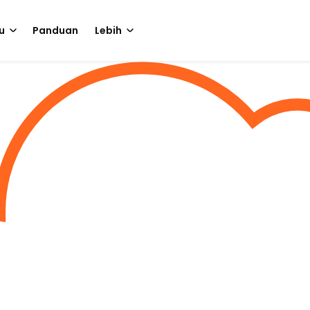
u
Panduan
Lebih