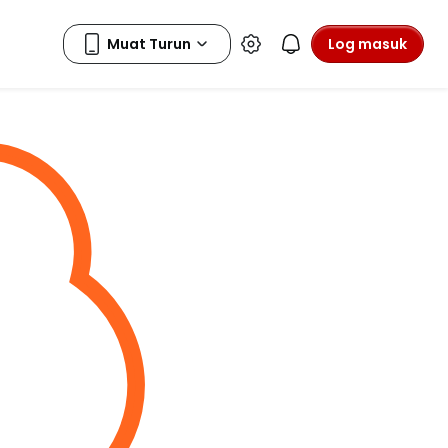
Log masuk